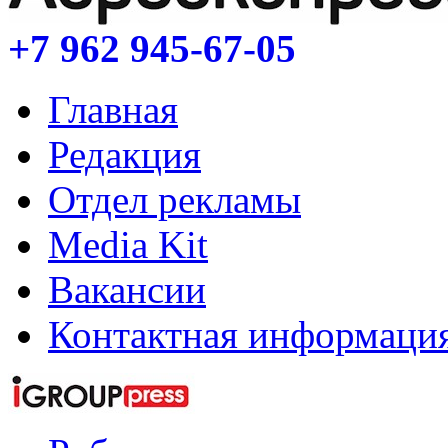
+7 962
945-67-05
Главная
Редакция
Отдел рекламы
Media Kit
Вакансии
Контактная информаци