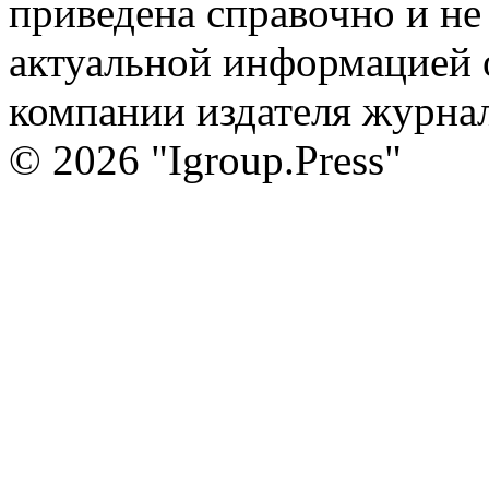
приведена справочно и не 
актуальной информацией 
компании издателя журна
© 2026 "Igroup.Press"