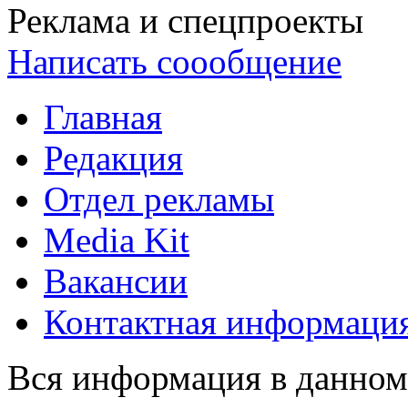
Реклама и спецпроекты
Написать соообщение
Главная
Редакция
Отдел рекламы
Media Kit
Вакансии
Контактная информаци
Вся информация в данном 