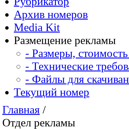
Рубрикатор
Архив номеров
Media Kit
Размещение рекламы
- Размеры, стоимость
- Технические требо
- Файлы для скачива
Текущий номер
Главная
/
Отдел рекламы